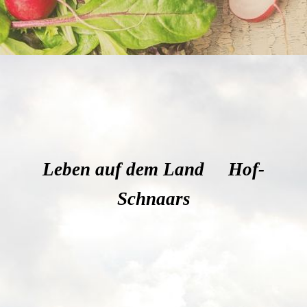
Leben auf dem Land Hof-
Schnaars